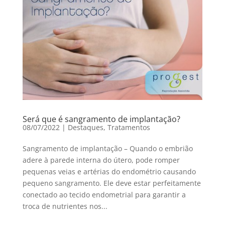
Será que é sangramento de implantação?
08/07/2022
|
Destaques
,
Tratamentos
Sangramento de implantação – Quando o embrião
adere à parede interna do útero, pode romper
pequenas veias e artérias do endométrio causando
pequeno sangramento. Ele deve estar perfeitamente
conectado ao tecido endometrial para garantir a
troca de nutrientes nos...