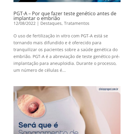
PGT-A – Por que fazer teste genético antes de
implantar o embrião
12/08/2022
|
Destaques
,
Tratamentos
O uso de fertilização in vitro com PGT-A está se
tornando mais difundido e é oferecido para
tranquilizar os pacientes sobre a saúde genética do
embrião. PGT-A é a abreviação de teste genético pré-
implantação para aneuploidia. Durante o processo,
um número de células é...