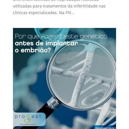
utilizadas para tratamentos da infertilidade nas
clinicas especializadas. Na FIV...