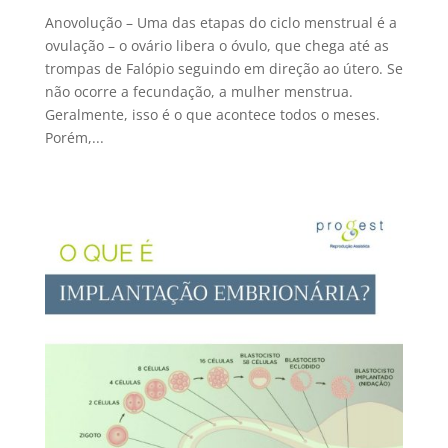
Anovolução – Uma das etapas do ciclo menstrual é a
ovulação – o ovário libera o óvulo, que chega até as
trompas de Falópio seguindo em direção ao útero. Se
não ocorre a fecundação, a mulher menstrua.
Geralmente, isso é o que acontece todos o meses.
Porém,...