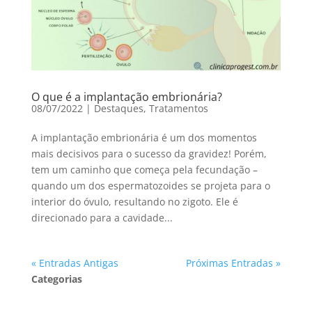
O que é a implantação embrionária?
08/07/2022
|
Destaques
,
Tratamentos
A implantação embrionária é um dos momentos
mais decisivos para o sucesso da gravidez! Porém,
tem um caminho que começa pela fecundação –
quando um dos espermatozoides se projeta para o
interior do óvulo, resultando no zigoto. Ele é
direcionado para a cavidade...
« Entradas Antigas
Próximas Entradas »
Categorias