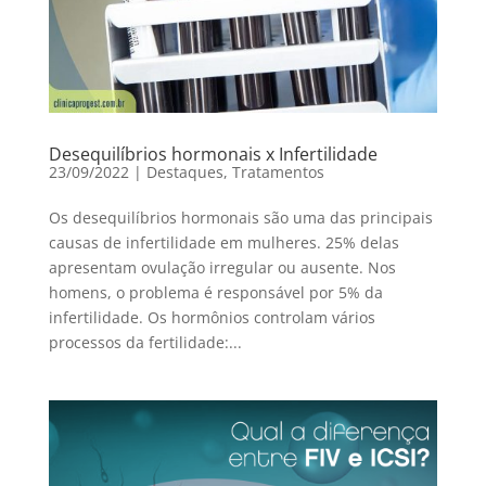
Desequilíbrios hormonais x Infertilidade
23/09/2022
|
Destaques
,
Tratamentos
Os desequilíbrios hormonais são uma das principais
causas de infertilidade em mulheres. 25% delas
apresentam ovulação irregular ou ausente. Nos
homens, o problema é responsável por 5% da
infertilidade. Os hormônios controlam vários
processos da fertilidade:...