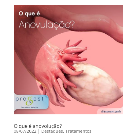
O que é anovolução?
08/07/2022
|
Destaques
,
Tratamentos