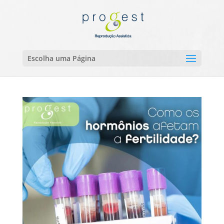
Escolha uma Página