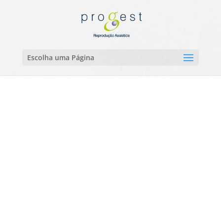
Escolha uma Página