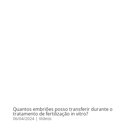
Quantos embriões posso transferir durante o
tratamento de fertilização in vitro?
06/04/2024
|
Vídeos