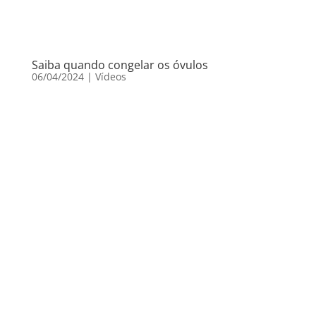
Saiba quando congelar os óvulos
06/04/2024
|
Vídeos