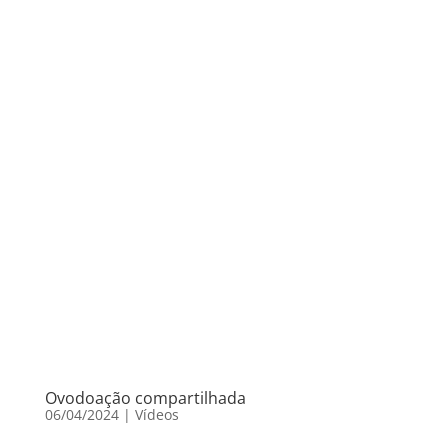
Ovodoação compartilhada
06/04/2024
|
Vídeos