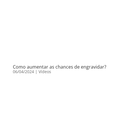
Como aumentar as chances de engravidar?
06/04/2024
|
Vídeos