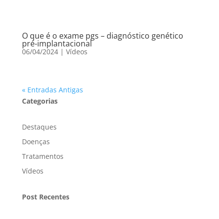
O que é o exame pgs – diagnóstico genético
pré-implantacional
06/04/2024
|
Vídeos
« Entradas Antigas
Categorias
Destaques
Doenças
Tratamentos
Vídeos
Post Recentes