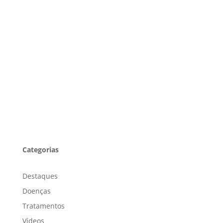
Categorias
Destaques
Doenças
Tratamentos
Vídeos